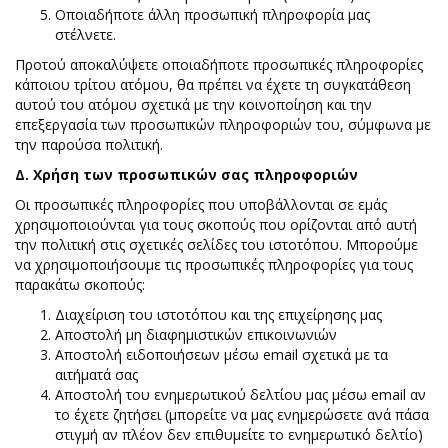
Οποιαδήποτε άλλη προσωπική πληροφορία μας
στέλνετε.
Προτού αποκαλύψετε οποιαδήποτε προσωπικές πληροφορίες
κάποιου τρίτου ατόμου, θα πρέπει να έχετε τη συγκατάθεση
αυτού του ατόμου σχετικά με την κοινοποίηση και την
επεξεργασία των προσωπικών πληροφοριών του, σύμφωνα με
την παρούσα πολιτική.
Δ. Χρήση των προσωπικών σας πληροφοριών
Οι προσωπικές πληροφορίες που υποβάλλονται σε εμάς
χρησιμοποιούνται για τους σκοπούς που ορίζονται από αυτή
την πολιτική στις σχετικές σελίδες του ιστοτόπου. Μπορούμε
να χρησιμοποιήσουμε τις προσωπικές πληροφορίες για τους
παρακάτω σκοπούς:
Διαχείριση του ιστοτόπου και της επιχείρησης μας
Αποστολή μη διαφημιστικών επικοινωνιών
Αποστολή ειδοποιήσεων μέσω email σχετικά με τα
αιτήματά σας
Αποστολή του ενημερωτικού δελτίου μας μέσω email αν
το έχετε ζητήσει (μπορείτε να μας ενημερώσετε ανά πάσα
στιγμή αν πλέον δεν επιθυμείτε το ενημερωτικό δελτίο)