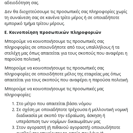
αδειοδότηση σας.
Δεν θα διοχετεύσουμε τις προσωπικές σας πληροφορίες χωρίς
τη συναίνεση σας σε κανένα τρίτο μέρος ή σε οποιαδήποτε
εμπορικό τμήμα τρίτου μέρους.
Ε. Κοινοποίηση προσωπικών πληροφοριών
Μπορούμε να κοινοποιήσουμε τις προσωπικές σας
πληροφορίες σε οποιονδήποτε από τους υπαλλήλους ή τα
στελέχη μας όπως απαιτείται για τους σκοπούς που αναφέρει η
παρούσα πολιτική.
Μπορούμε να κοινοποιήσουμε τις προσωπικές σας
πληροφορίες σε οποιοδήποτε μέλος της εταιρείας μας όπως
απαιτείται για τους σκοπούς που αναφέρει η παρούσα πολιτική.
Μπορούμε να κοινοποιήσουμε τις προσωπικές μας
πληροφορίες:
Στο μέτρο που απαιτείται βάσει νόμου
Σε σχέση με οποιαδήποτε τρέχουσα ή μελλοντική νομική
διαδικασία με σκοπό την εδραίωση, άσκηση ή
υπεράσπιση των νομίμων δικαιωμάτων μας
Στον αγοραστή (ή πιθανού αγοραστή) οποιουδήποτε