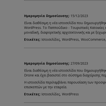
Ημερομηνία δημοσίευσης:
15/12/2023
Είναι διαθέσιμη η νέα ιστοσελίδα που δημιουργήθηκ
WordPress. Το Παππούδικο - Τουριστικές Κατοικίες 
μοναδική, διαφορετικής αρχιτεκτονικής και με ξεχωρ
Ετικέτες:
Ιστοσελίδες
WordPress
WooCommerce
Ημερομηνία δημοσίευσης:
27/09/2023
Είναι διαθέσιμη η νέα ιστοσελίδα που δημιουργήθηκ
Drone και έχει βασιστεί στο σύστημα διαχείρισης π
Η ιστοσελίδα περιλαμβάνει παρουσίαση των προσφερό
επισκεπτών με την εταιρεία.
Ετικέτες:
Ιστοσελίδες
WordPress