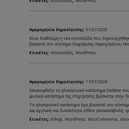
Ετικέτες:
Ιστοσελίδες
WordPress
Ημερομηνία δημοσίευσης:
01/07/2025
Είναι διαθέσιμη η νέα ιστοσελίδα που δημιουργήθηκ
βασιστεί στο σύστημα διαχείρισης περιεχομένου Wo
Ετικέτες:
Ιστοσελίδες
WordPress
Ημερομηνία δημοσίευσης:
17/07/2024
Επισκεφθείτε το ηλεκτρονικό κατάστημα DeliBee π
φυσικό κατάστημα της επιχείρησης βρίσκεται στην 
Το ηλεκτρονικό κατάστημα έχει βασιστεί στο σύστ
και αγγλικά) και δυνατότητα offline (αντικαταβολή,
Ετικέτες:
eShop
WordPress
WooCommerce
Ιστο