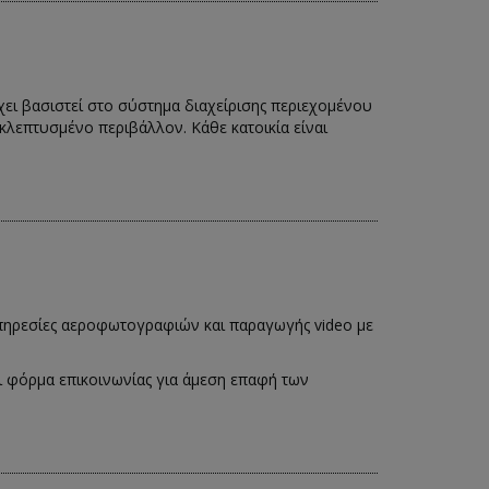
έχει βασιστεί στο σύστημα διαχείρισης περιεχομένου
εκλεπτυσμένο περιβάλλον. Κάθε κατοικία είναι
ς υπηρεσίες αεροφωτογραφιών και παραγωγής video με
αι φόρμα επικοινωνίας για άμεση επαφή των