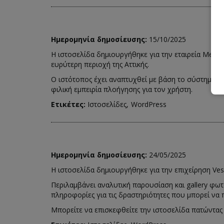
Ημερομηνία δημοσίευσης:
15/10/2025
Η ιστοσελίδα δημιουργήθηκε για την εταιρεία Metal
ευρύτερη περιοχή της Αττικής.
Ο ιστότοπος έχει αναπτυχθεί με βάση το σύστημα δ
φιλική εμπειρία πλοήγησης για τον χρήστη.
Ετικέτες:
Ιστοσελίδες
WordPress
Ημερομηνία δημοσίευσης:
24/05/2025
Η ιστοσελίδα δημιουργήθηκε για την επιχείρηση Ve
Περιλαμβάνει αναλυτική παρουσίαση και gallery φ
πληροφορίες για τις δραστηριότητες που μπορεί να 
Μπορείτε να επισκεφθείτε την ιστοσελίδα πατώντα